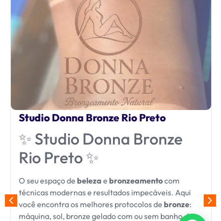
Studio Donna Bronze Rio Preto
✨ Studio Donna Bronze
Rio Preto ✨
O seu espaço de
beleza
e
bronzeamento
com
técnicas modernas e resultados impecáveis. Aqui
você encontra os melhores protocolos de
bronze
:
máquina, sol, bronze gelado com ou sem banho de