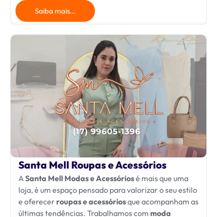
Saiba mais...
Santa Mell Roupas e Acessórios
A
Santa Mell Modas e Acessórios
é mais que uma
loja, é um espaço pensado para valorizar o seu estilo
e oferecer
roupas e acessórios
que acompanham as
últimas tendências. Trabalhamos com
moda