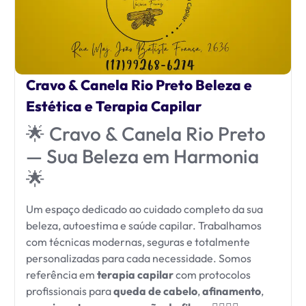
Cravo & Canela Rio Preto Beleza e
Estética e Terapia Capilar
🌟 Cravo & Canela Rio Preto
— Sua Beleza em Harmonia
🌟
Um espaço dedicado ao cuidado completo da sua
beleza, autoestima e saúde capilar. Trabalhamos
com técnicas modernas, seguras e totalmente
personalizadas para cada necessidade. Somos
referência em
terapia capilar
com protocolos
profissionais para
queda de cabelo
,
afinamento
,