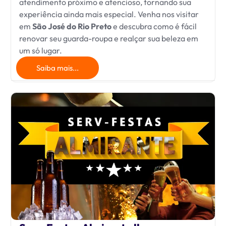
atendimento próximo e atencioso, tornando sua
experiência ainda mais especial. Venha nos visitar
em
São José do Rio Preto
e descubra como é fácil
renovar seu guarda-roupa e realçar sua beleza em
um só lugar.
Saiba mais...