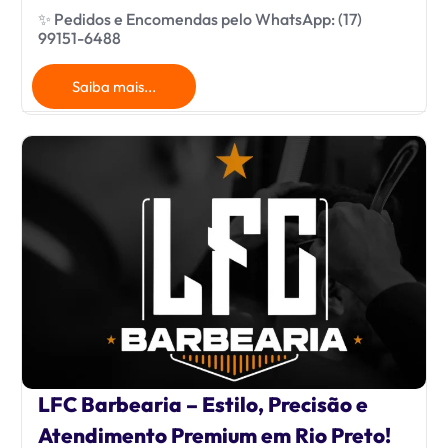
✨ Pedidos e Encomendas pelo WhatsApp: (17)
99151-6488
Saiba mais...
LFC Barbearia – Estilo, Precisão e
Atendimento Premium em Rio Preto!