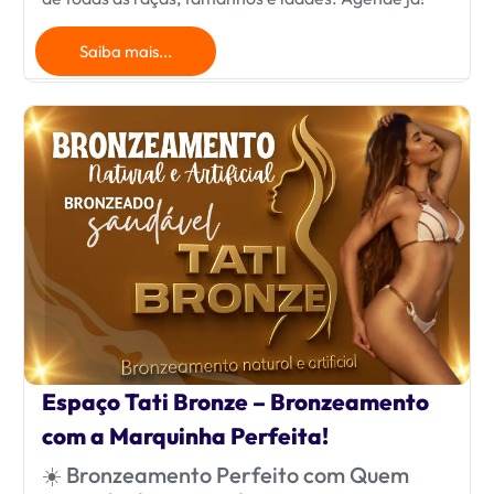
Saiba mais...
Espaço Tati Bronze – Bronzeamento
com a Marquinha Perfeita!
☀️ Bronzeamento Perfeito com Quem