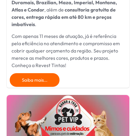
Duramais, Brazilian, Maza, Imperial, Montana,
Atlas e Condor
, além de
consultoria gratuita de
cores, entrega rápida em até 80 km e preços
imbatíveis
.
Com apenas 11 meses de atuação, já é referência
pela eficiência no atendimento e compromisso em
cobrir qualquer orçamento da região. Seu projeto
merece as melhores cores, produtos e prazos.
Conheça a Revest Tintas!
Saiba mais...