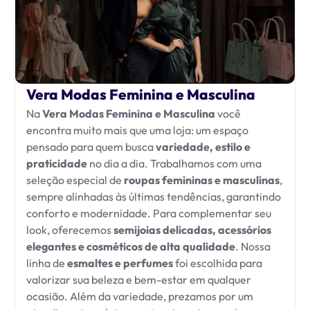
Vera Modas Feminina e Masculina
Na
Vera Modas Feminina e Masculina
você
encontra muito mais que uma loja: um espaço
pensado para quem busca
variedade, estilo e
praticidade
no dia a dia. Trabalhamos com uma
seleção especial de
roupas femininas e masculinas
,
sempre alinhadas às últimas tendências, garantindo
conforto e modernidade. Para complementar seu
look, oferecemos
semijoias delicadas, acessórios
elegantes e cosméticos de alta qualidade
. Nossa
linha de
esmaltes e perfumes
foi escolhida para
valorizar sua beleza e bem-estar em qualquer
ocasião. Além da variedade, prezamos por um