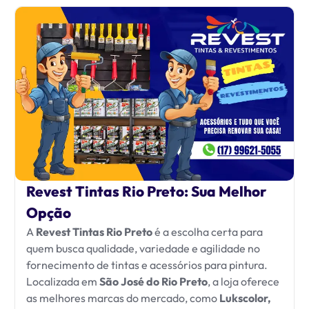
Revest Tintas Rio Preto: Sua Melhor
Opção
A
Revest Tintas Rio Preto
é a escolha certa para
quem busca qualidade, variedade e agilidade no
fornecimento de tintas e acessórios para pintura.
Localizada em
São José do Rio Preto
, a loja oferece
as melhores marcas do mercado, como
Lukscolor,