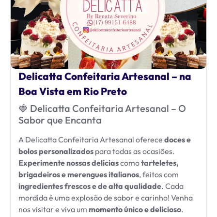
Delicatta Confeitaria Artesanal – na
Boa Vista em Rio Preto
🍓 Delicatta Confeitaria Artesanal – O
Sabor que Encanta
A Delicatta Confeitaria Artesanal oferece
doces e
bolos personalizados
para todas as ocasiões.
Experimente nossas delícias
como
tarteletes,
brigadeiros e merengues italianos
, feitos com
ingredientes frescos e de alta qualidade
. Cada
mordida é uma explosão de sabor e carinho! Venha
nos visitar e viva um
momento único e delicioso
.