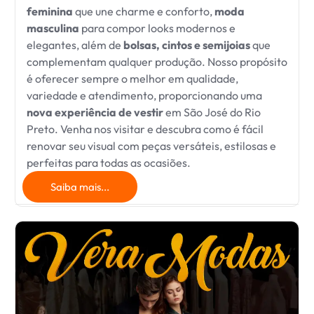
feminina
que une charme e conforto,
moda
masculina
para compor looks modernos e
elegantes, além de
bolsas, cintos e semijoias
que
complementam qualquer produção. Nosso propósito
é oferecer sempre o melhor em qualidade,
variedade e atendimento, proporcionando uma
nova experiência de vestir
em São José do Rio
Preto. Venha nos visitar e descubra como é fácil
renovar seu visual com peças versáteis, estilosas e
perfeitas para todas as ocasiões.
Saiba mais...