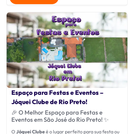
Espaço para Festas e Eventos –
Jóquei Clube de Rio Preto!
🎉 O Melhor Espaço para Festas e
Eventos em São José do Rio Preto! ✨
O
Jóquei Clube
é o lugar perfeito para sua festa ou