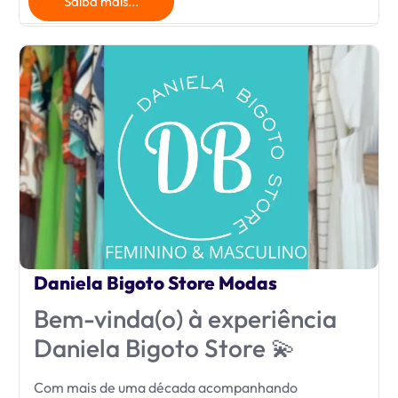
Saiba mais...
Daniela Bigoto Store Modas
Bem-vinda(o) à experiência
Daniela Bigoto Store 💫
Com mais de uma década acompanhando