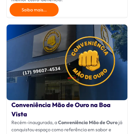
Saiba mais...
Conveniência Mão de Ouro na Boa
Vista
Recém-inaugurada, a
Conveniência Mão de Ouro
já
conquistou espaço como referência em sabor e