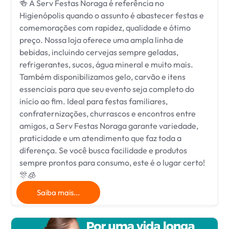
🍻 A Serv Festas Noraga é referência no
Higienópolis quando o assunto é abastecer festas e
comemorações com rapidez, qualidade e ótimo
preço. Nossa loja oferece uma ampla linha de
bebidas, incluindo cervejas sempre geladas,
refrigerantes, sucos, água mineral e muito mais.
Também disponibilizamos gelo, carvão e itens
essenciais para que seu evento seja completo do
início ao fim. Ideal para festas familiares,
confraternizações, churrascos e encontros entre
amigos, a Serv Festas Noraga garante variedade,
praticidade e um atendimento que faz toda a
diferença. Se você busca facilidade e produtos
sempre prontos para consumo, este é o lugar certo!
🎊🧊
Saiba mais...