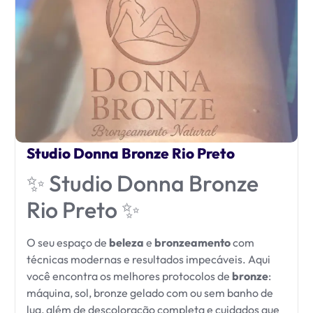
Studio Donna Bronze Rio Preto
✨ Studio Donna Bronze
Rio Preto ✨
O seu espaço de
beleza
e
bronzeamento
com
técnicas modernas e resultados impecáveis. Aqui
você encontra os melhores protocolos de
bronze
:
máquina, sol, bronze gelado com ou sem banho de
lua, além de descoloração completa e cuidados que