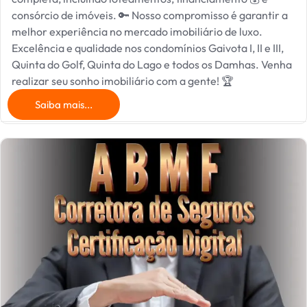
consórcio de imóveis. 🔑 Nosso compromisso é garantir a
melhor experiência no mercado imobiliário de luxo.
Excelência e qualidade nos condomínios Gaivota I, II e III,
Quinta do Golf, Quinta do Lago e todos os Damhas. Venha
realizar seu sonho imobiliário com a gente! 🏆
Saiba mais...