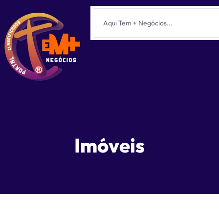
Imóveis