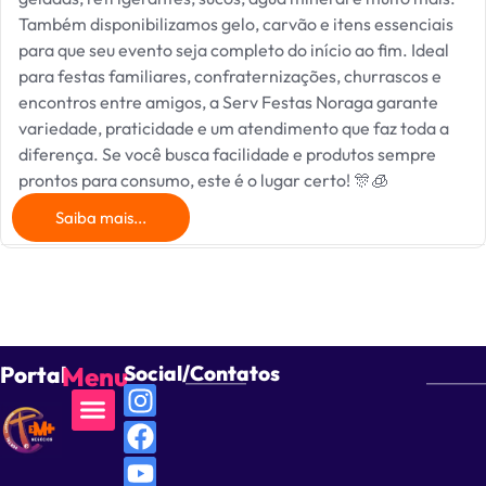
Também disponibilizamos gelo, carvão e itens essenciais
para que seu evento seja completo do início ao fim. Ideal
para festas familiares, confraternizações, churrascos e
encontros entre amigos, a Serv Festas Noraga garante
variedade, praticidade e um atendimento que faz toda a
diferença. Se você busca facilidade e produtos sempre
prontos para consumo, este é o lugar certo! 🎊🧊
Saiba mais...
Portal
Menu
Social/Contatos