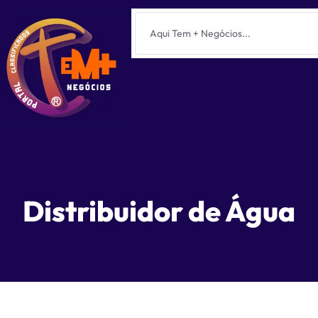
Distribuidor de Água