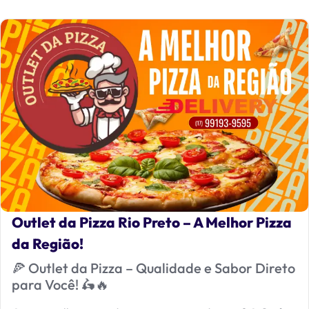
Outlet da Pizza Rio Preto – A Melhor Pizza
da Região!
🍕 Outlet da Pizza – Qualidade e Sabor Direto
para Você! 🛵🔥