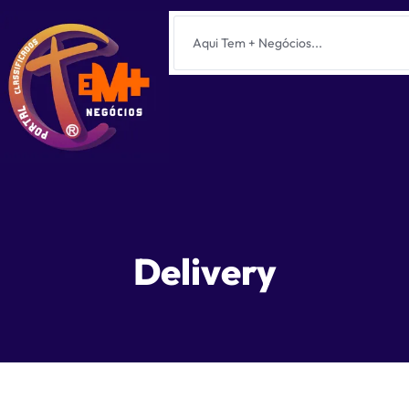
Delivery