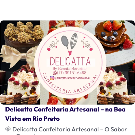
Delicatta Confeitaria Artesanal – na Boa
Vista em Rio Preto
🍓 Delicatta Confeitaria Artesanal – O Sabor