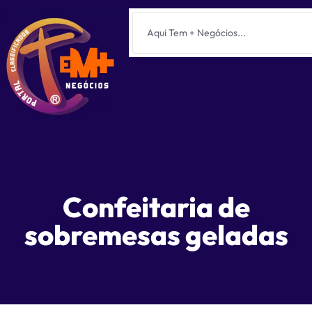
Confeitaria de
sobremesas geladas