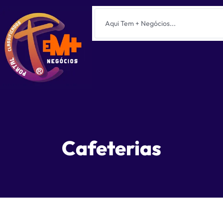
Cafeterias