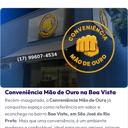
Conveniência Mão de Ouro na Boa Vista
Recém-inaugurada, a
Conveniência Mão de Ouro
já
conquistou espaço como referência em sabor e
aconchego no bairro
Boa Vista, em São José do Rio
Preto
. Mais que uma conveniência, é um ambiente
moderno e confortável, ideal para reunir amigos, relaxar