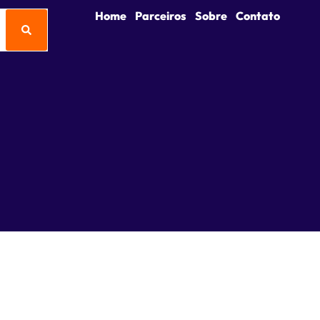
Home
Parceiros
Sobre
Contato