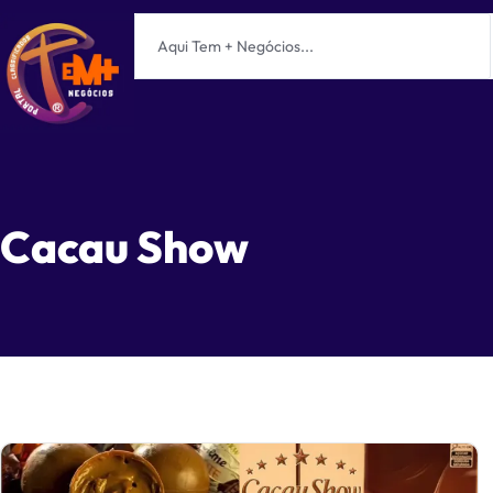
Cacau Show